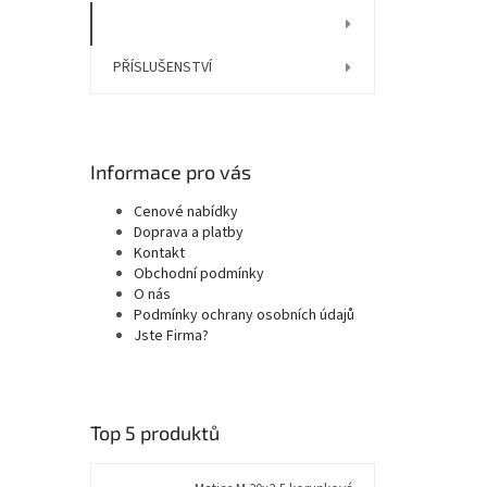
NÁHRADNÍ DÍLY
PŘÍSLUŠENSTVÍ
Informace pro vás
Cenové nabídky
Doprava a platby
Kontakt
Obchodní podmínky
O nás
Podmínky ochrany osobních údajů
Jste Firma?
Top 5 produktů