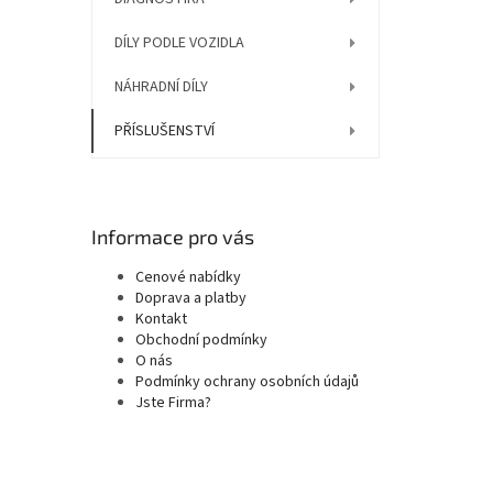
DÍLY PODLE VOZIDLA
NÁHRADNÍ DÍLY
PŘÍSLUŠENSTVÍ
Informace pro vás
Cenové nabídky
Doprava a platby
Kontakt
Obchodní podmínky
O nás
Podmínky ochrany osobních údajů
Jste Firma?