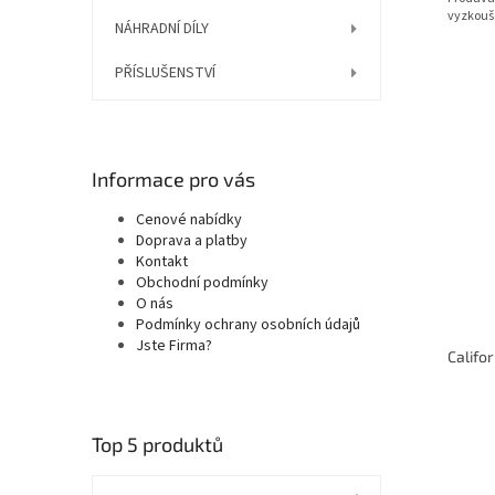
vyzkouš
NÁHRADNÍ DÍLY
PŘÍSLUŠENSTVÍ
Informace pro vás
Cenové nabídky
Doprava a platby
Kontakt
Obchodní podmínky
O nás
Podmínky ochrany osobních údajů
Jste Firma?
Top 5 produktů