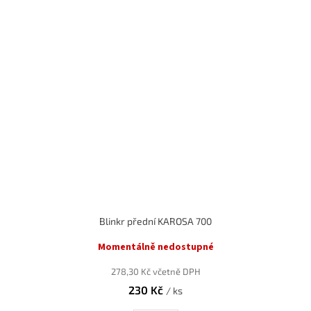
Blinkr přední KAROSA 700
Momentálně nedostupné
278,30 Kč včetně DPH
230 Kč
/ ks