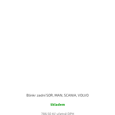
Blinkr zadní SOR, MAN, SCANIA, VOLVO
Skladem
786,50 Kč včetně DPH