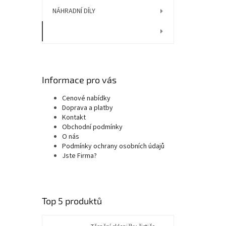
NÁHRADNÍ DÍLY
PŘÍSLUŠENSTVÍ
Informace pro vás
Cenové nabídky
Doprava a platby
Kontakt
Obchodní podmínky
O nás
Podmínky ochrany osobních údajů
Jste Firma?
Top 5 produktů