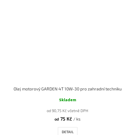
Olej motorový GARDEN 4T 10W-30 pro zahradní techniku
Skladem
od 90,75 Kč včetně DPH
75 Kč
/ ks
od
DETAIL