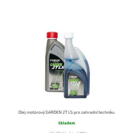
Olej motorový GARDEN 2T LS pro zahradní techniku
Skladem