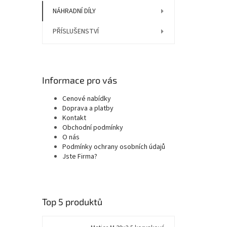
NÁHRADNÍ DÍLY
PŘÍSLUŠENSTVÍ
Informace pro vás
Cenové nabídky
Doprava a platby
Kontakt
Obchodní podmínky
O nás
Podmínky ochrany osobních údajů
Jste Firma?
Top 5 produktů