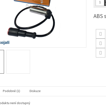
ABS 
Podobné (1)
Diskuze
oduktu není dostupný