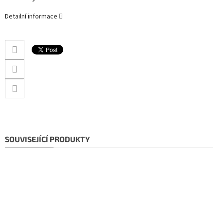
Detailní informace
SOUVISEJÍCÍ PRODUKTY