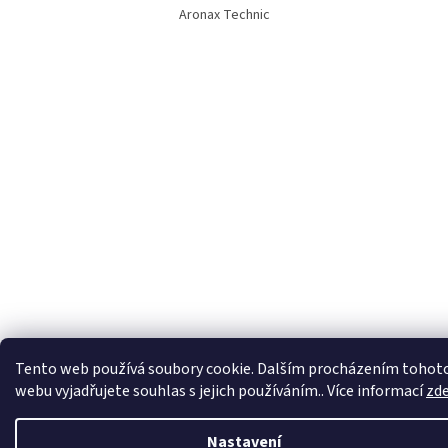
Aronax Technic
Tento web používá soubory cookie. Dalším procházením tohot
webu vyjadřujete souhlas s jejich používáním.. Více informací
zd
Nastavení