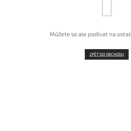
Můžete se ale podívat na ostat
ZPĚT DO OBCHODU