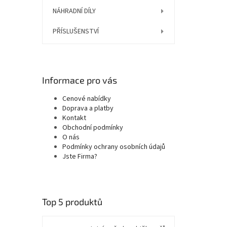
NÁHRADNÍ DÍLY
PŘÍSLUŠENSTVÍ
Informace pro vás
Cenové nabídky
Doprava a platby
Kontakt
Obchodní podmínky
O nás
Podmínky ochrany osobních údajů
Jste Firma?
Top 5 produktů