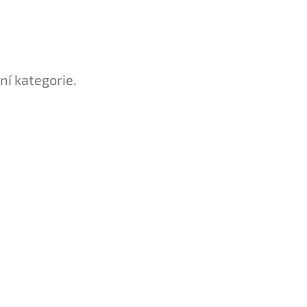
ní kategorie.