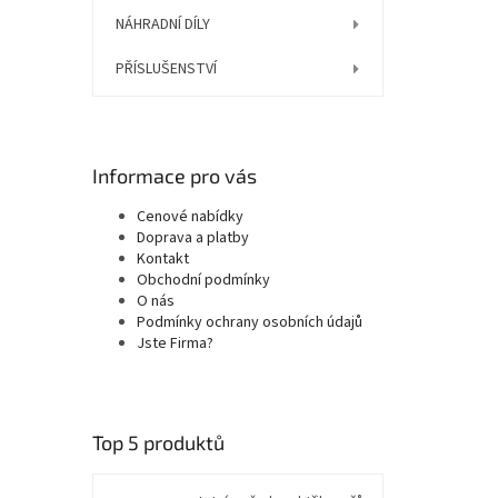
NÁHRADNÍ DÍLY
PŘÍSLUŠENSTVÍ
Informace pro vás
Cenové nabídky
Doprava a platby
Kontakt
Obchodní podmínky
O nás
Podmínky ochrany osobních údajů
Jste Firma?
Top 5 produktů