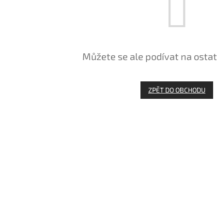
Můžete se ale podívat na ostat
ZPĚT DO OBCHODU