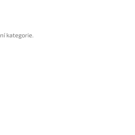
ní kategorie.