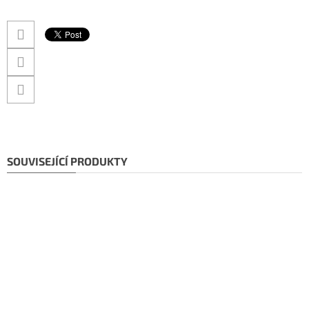
SOUVISEJÍCÍ PRODUKTY