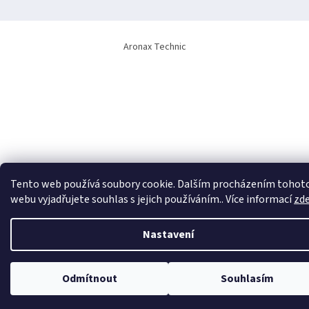
Aronax Technic
Tento web používá soubory cookie. Dalším procházením tohot
webu vyjadřujete souhlas s jejich používáním.. Více informací
zd
Nastavení
Odmítnout
Souhlasím