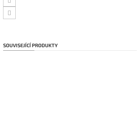
SOUVISEJÍCÍ PRODUKTY