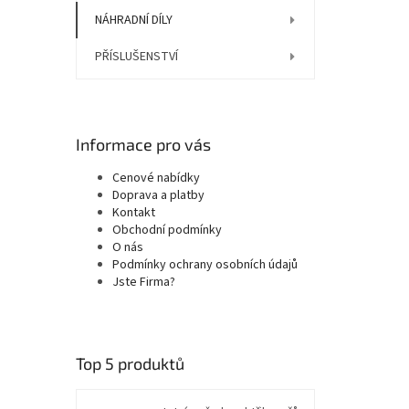
NÁHRADNÍ DÍLY
PŘÍSLUŠENSTVÍ
Informace pro vás
Cenové nabídky
Doprava a platby
Kontakt
Obchodní podmínky
O nás
Podmínky ochrany osobních údajů
Jste Firma?
Top 5 produktů