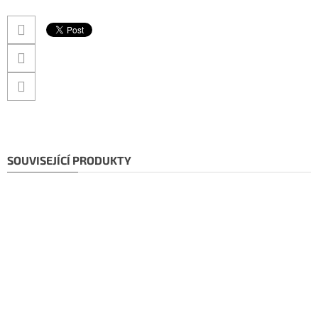
SOUVISEJÍCÍ PRODUKTY