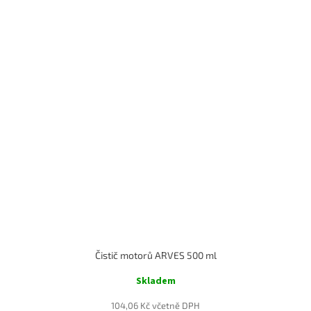
Čistič motorů ARVES 500 ml
Skladem
104,06 Kč včetně DPH