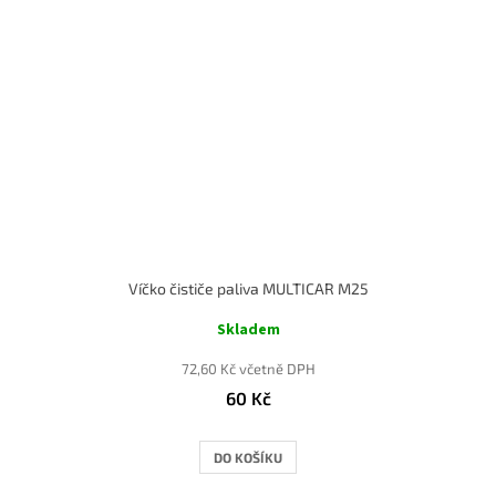
Víčko čističe paliva MULTICAR M25
Skladem
72,60 Kč včetně DPH
60 Kč
DO KOŠÍKU