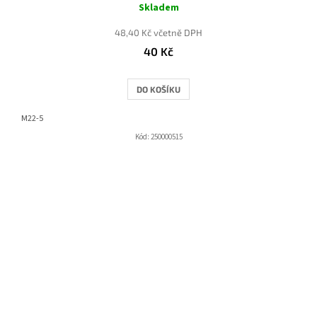
Skladem
48,40 Kč včetně DPH
40 Kč
DO KOŠÍKU
M22-5
Kód:
250000515