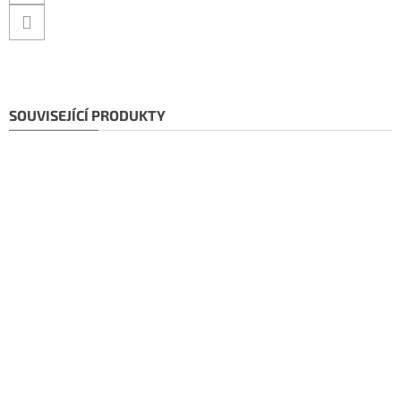
SOUVISEJÍCÍ PRODUKTY