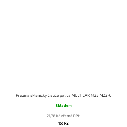
Pružina skleničky čističe paliva MULTICAR M25 M22-6
Skladem
21,78 Kč včetně DPH
18 Kč