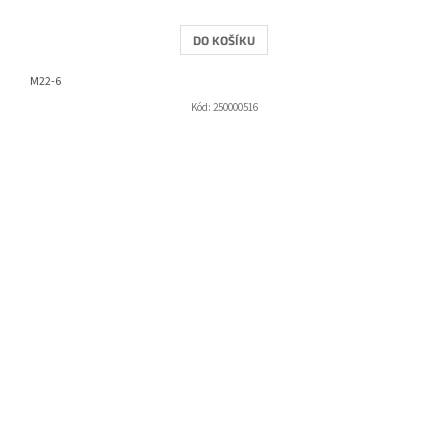
DO KOŠÍKU
M22-6
Kód:
250000516