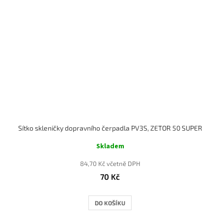
Sítko skleničky dopravního čerpadla PV3S, ZETOR 50 SUPER
Skladem
84,70 Kč včetně DPH
70 Kč
DO KOŠÍKU