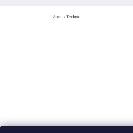
Aronax Technic