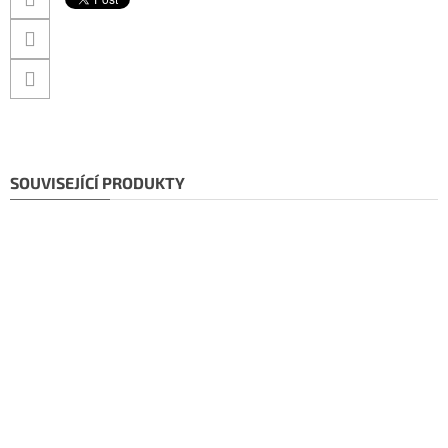
SOUVISEJÍCÍ PRODUKTY