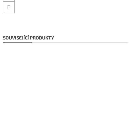
SOUVISEJÍCÍ PRODUKTY