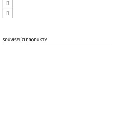
SOUVISEJÍCÍ PRODUKTY