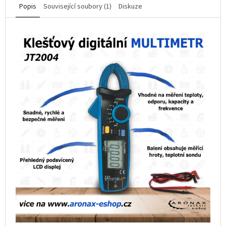
Popis
Související soubory (1)
Diskuze