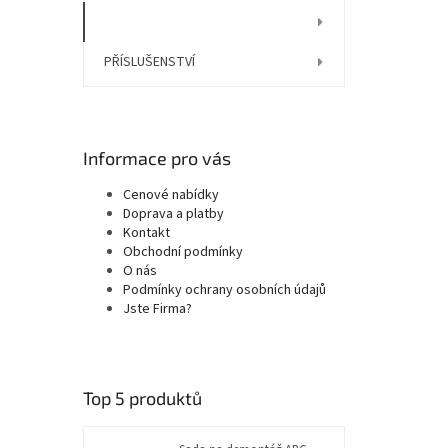
NÁHRADNÍ DÍLY
PŘÍSLUŠENSTVÍ
Informace pro vás
Cenové nabídky
Doprava a platby
Kontakt
Obchodní podmínky
O nás
Podmínky ochrany osobních údajů
Jste Firma?
Top 5 produktů