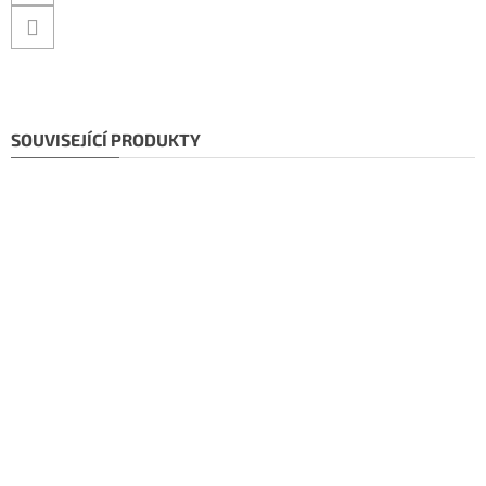
SOUVISEJÍCÍ PRODUKTY