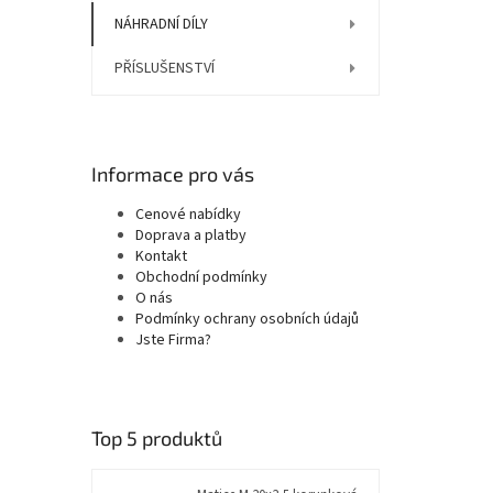
NÁHRADNÍ DÍLY
PŘÍSLUŠENSTVÍ
Informace pro vás
Cenové nabídky
Doprava a platby
Kontakt
Obchodní podmínky
O nás
Podmínky ochrany osobních údajů
Jste Firma?
Top 5 produktů