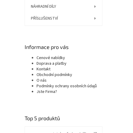
NÁHRADNÍ DÍLY
PŘÍSLUŠENSTVÍ
Informace pro vás
Cenové nabídky
Doprava a platby
Kontakt
Obchodní podmínky
O nás
Podmínky ochrany osobních údajů
Jste Firma?
Top 5 produktů