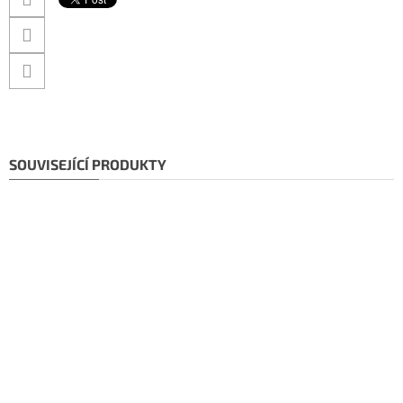
SOUVISEJÍCÍ PRODUKTY