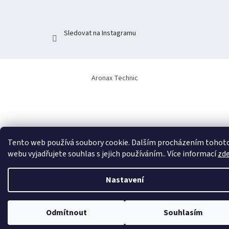
Sledovat na Instagramu
Aronax Technic
Tento web používá soubory cookie. Dalším procházením tohot
webu vyjadřujete souhlas s jejich používáním.. Více informací
zd
Nastavení
Odmítnout
Souhlasím