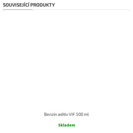
SOUVISEJÍCÍ PRODUKTY
Benzin aditiv VIF 500 ml
Skladem