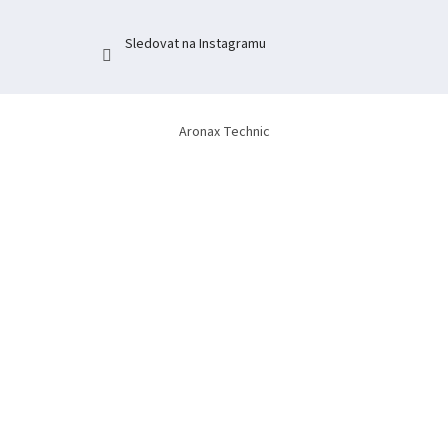
Sledovat na Instagramu
Aronax Technic