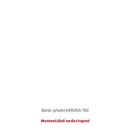
Blinkr přední KAROSA 700
Momentálně nedostupné