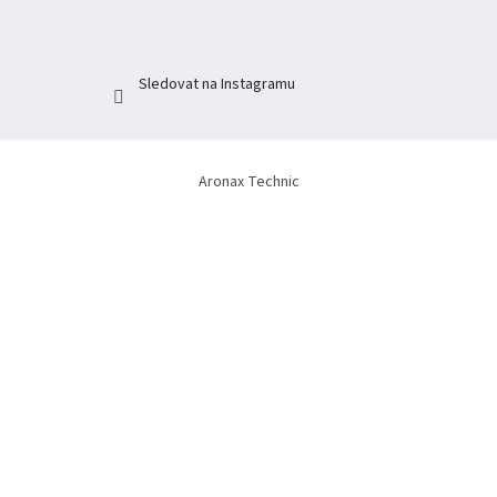
Sledovat na Instagramu
Aronax Technic