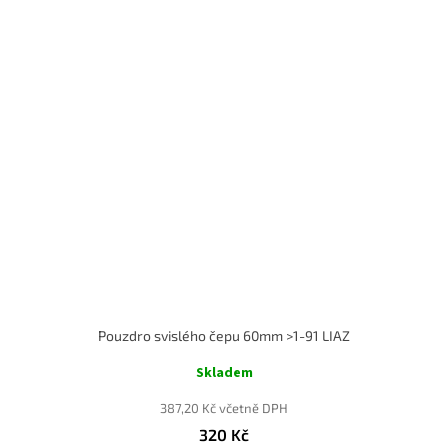
Pouzdro svislého čepu 60mm >1-91 LIAZ
Skladem
387,20 Kč včetně DPH
320 Kč