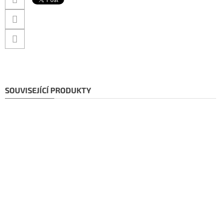
SOUVISEJÍCÍ PRODUKTY