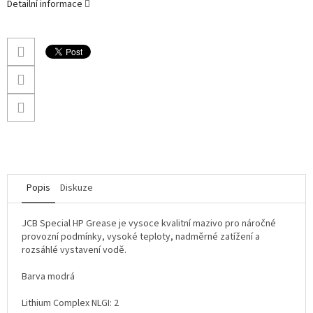
Detailní informace
Popis
Diskuze
JCB Special HP Grease je vysoce kvalitní mazivo pro náročné
provozní podmínky, vysoké teploty, nadměrné zatížení a
rozsáhlé vystavení vodě.
Barva modrá
Lithium Complex NLGI: 2