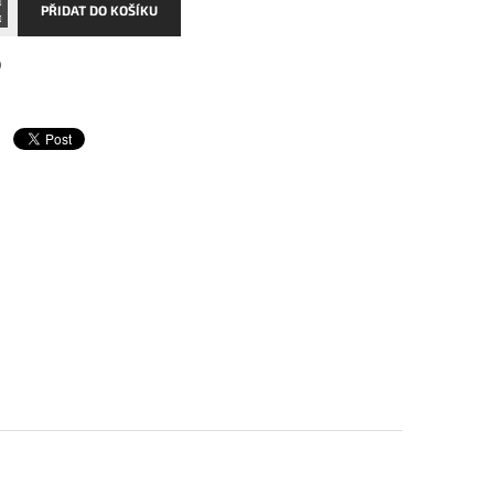
PŘIDAT DO KOŠÍKU
0