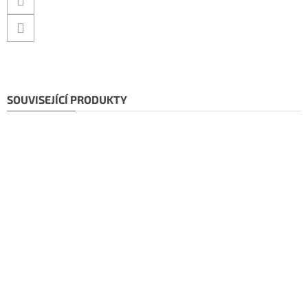
SOUVISEJÍCÍ PRODUKTY