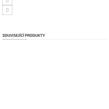
SOUVISEJÍCÍ PRODUKTY