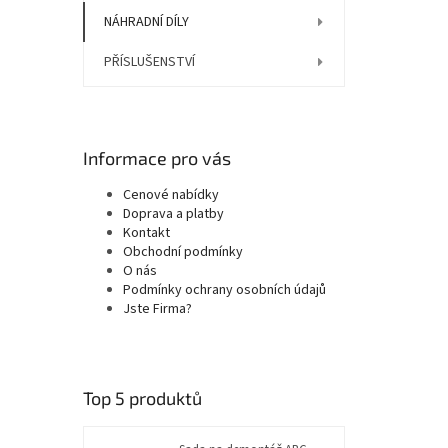
NÁHRADNÍ DÍLY
PŘÍSLUŠENSTVÍ
Informace pro vás
Cenové nabídky
Doprava a platby
Kontakt
Obchodní podmínky
O nás
Podmínky ochrany osobních údajů
Jste Firma?
Top 5 produktů