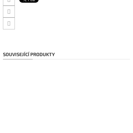
SOUVISEJÍCÍ PRODUKTY