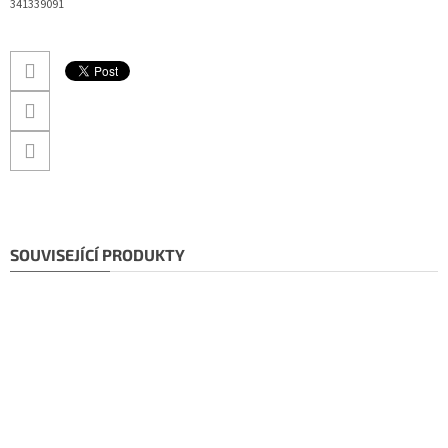
341339091
SOUVISEJÍCÍ PRODUKTY