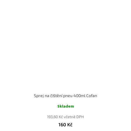
Sprej na čištění pneu 400ml Cofan
Skladem
193,60 Kč včetně DPH
160 Kč