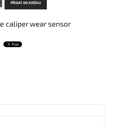
PŘIDAT DO KOŠÍKU
e caliper wear sensor