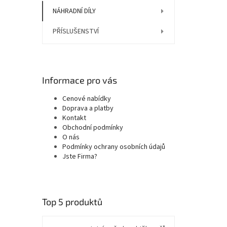
NÁHRADNÍ DÍLY
PŘÍSLUŠENSTVÍ
Informace pro vás
Cenové nabídky
Doprava a platby
Kontakt
Obchodní podmínky
O nás
Podmínky ochrany osobních údajů
Jste Firma?
Top 5 produktů