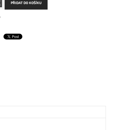
PŘIDAT DO KOŠÍKU
0