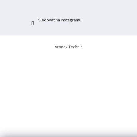
Sledovat na Instagramu
Aronax Technic