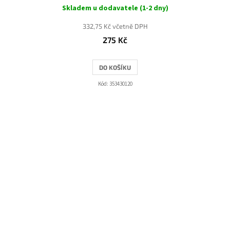
Skladem u dodavatele (1-2 dny)
332,75 Kč včetně DPH
275 Kč
DO KOŠÍKU
Kód:
353430120