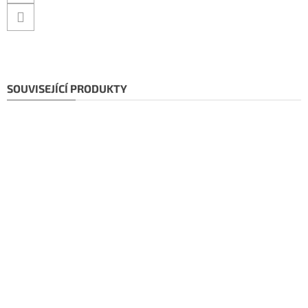
SOUVISEJÍCÍ PRODUKTY