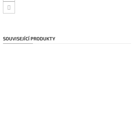
SOUVISEJÍCÍ PRODUKTY