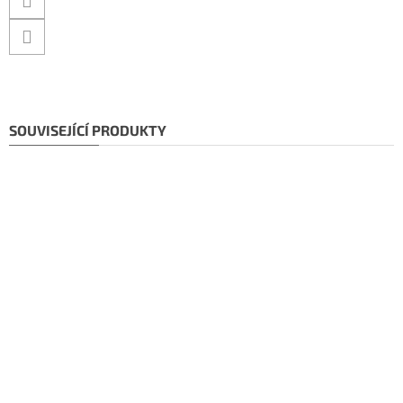
SOUVISEJÍCÍ PRODUKTY