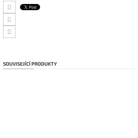
SOUVISEJÍCÍ PRODUKTY