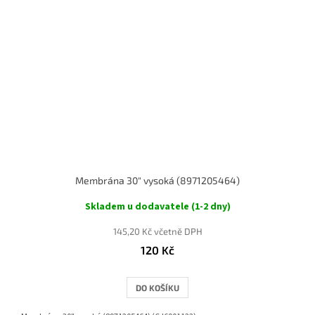
Membrána 30" vysoká (8971205464)
Skladem u dodavatele (1-2 dny)
145,20 Kč včetně DPH
120 Kč
DO KOŠÍKU