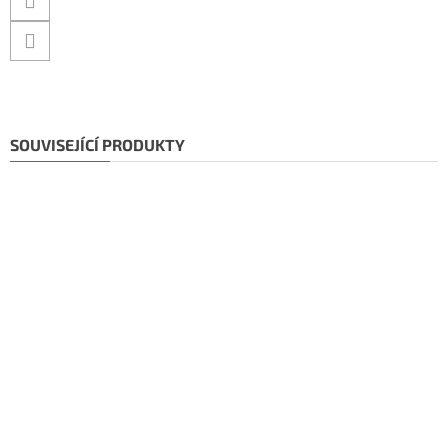
SOUVISEJÍCÍ PRODUKTY