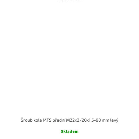
Šroub kola MTS přední M22x2/20x1,5-90 mm levý
Skladem