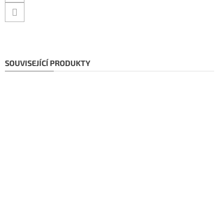
SOUVISEJÍCÍ PRODUKTY