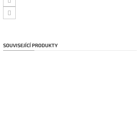
SOUVISEJÍCÍ PRODUKTY